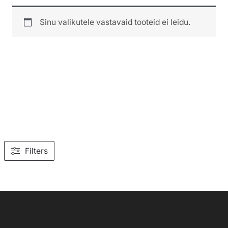
Sinu valikutele vastavaid tooteid ei leidu.
Filters