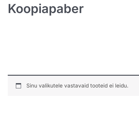
Koopiapaber
Sinu valikutele vastavaid tooteid ei leidu.