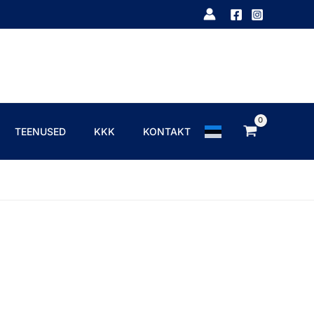
TEENUSED
KKK
KONTAKT