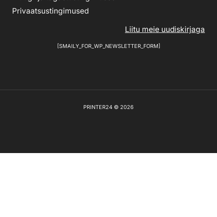
Privaatsustingimused
Liitu meie uudiskirjaga
[SMAILY_FOR_WP_NEWSLETTER_FORM]
PRINTER24 © 2026