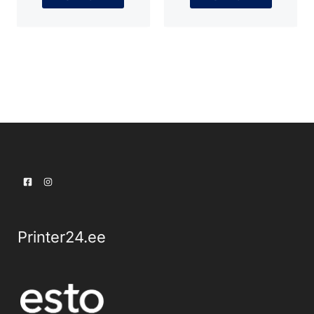
Printer24.ee