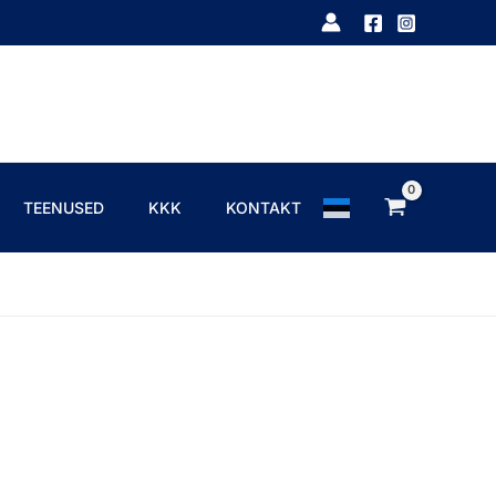
TEENUSED
KKK
KONTAKT