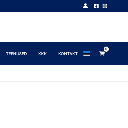
TEENUSED
KKK
KONTAKT