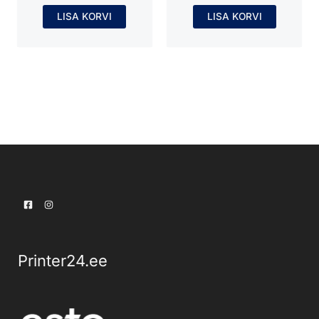
LISA KORVI
LISA KORVI
Printer24.ee