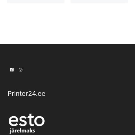
Printer24.ee