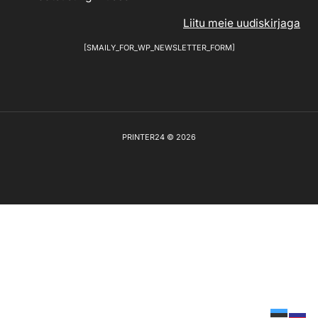
Liitu meie uudiskirjaga
[SMAILY_FOR_WP_NEWSLETTER_FORM]
PRINTER24 © 2026